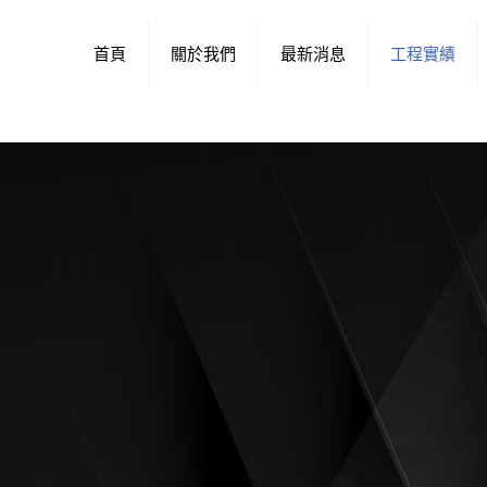
首頁
關於我們
最新消息
工程實績