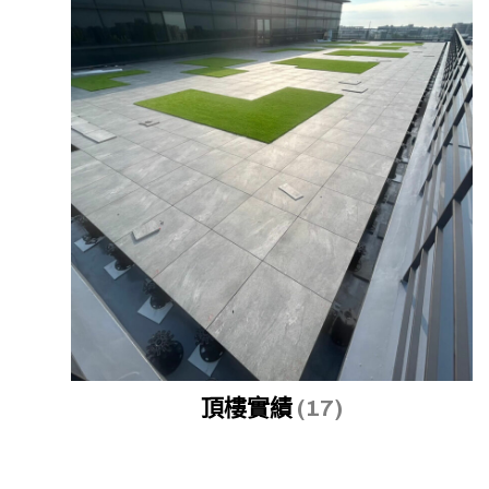
頂樓實績
(17)