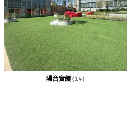
陽台實績
(14)