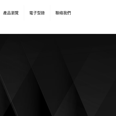
產品瀏覽
電子型錄
聯絡我們