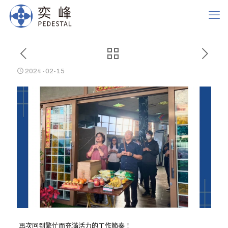
2024-02-15
再次回到繁忙而充滿活力的工作節奏！