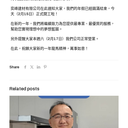
奕峰建材有限公司在此通知大家，我們的年假已經圓滿結束，今
天（2月15日）正式開工啦！
在新的一年，我們將繼續致力為您提供最專業、最優質的服務，
幫助您實現理想中的夢想藍圖。
另外提醒大家本週六（2月17日）我們公司正常營業。
在此，祝願大家新的一年龍馬精神，萬事如意！
Share
Related posts