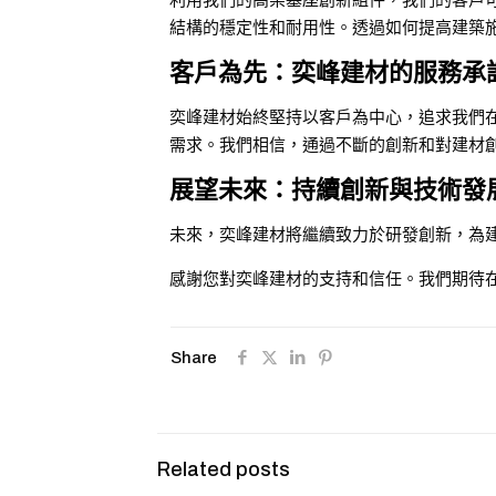
利用我們的高架基座創新組件，我們的客戶
結構的穩定性和耐用性。透過如何提高建築
客戶為先：奕峰建材的服務承
奕峰建材始終堅持以客戶為中心，追求我們
需求。我們相信，通過不斷的創新和對建材
展望未來：持續創新與技術發
未來，奕峰建材將繼續致力於研發創新，為
感謝您對奕峰建材的支持和信任。我們期待
Share
Related posts