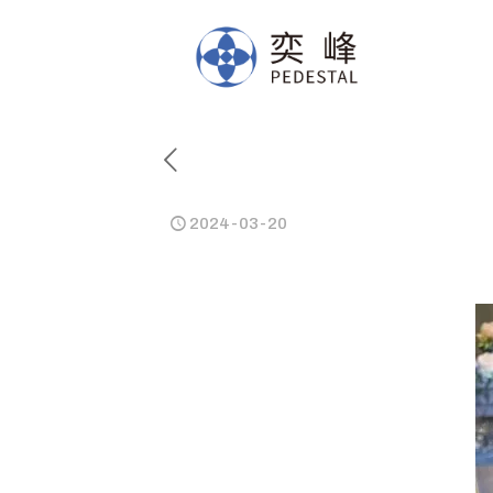
2024-03-20