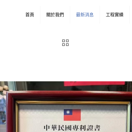
首頁
關於我們
最新消息
工程實績