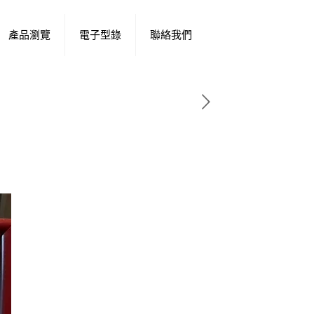
產品瀏覽
電子型錄
聯絡我們