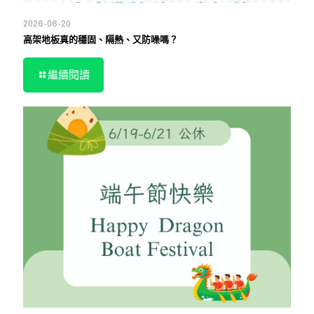
2026-06-20
高架地板真的穩固、隔熱、又防噪嗎？
繼續閱讀