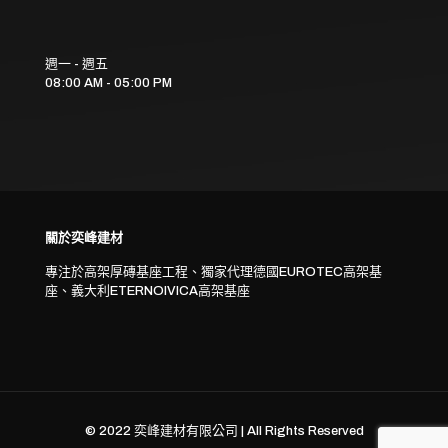
週一 - 週五
08:00 AM - 05:00 PM
關於奕峰建材
專注於高架厚磚基座工程、獨家代理德國EUROTEC高架基
座、義大利ETERNOIVICA高架基座
© 2022 奕峰建材有限公司 | All Rights Reserved