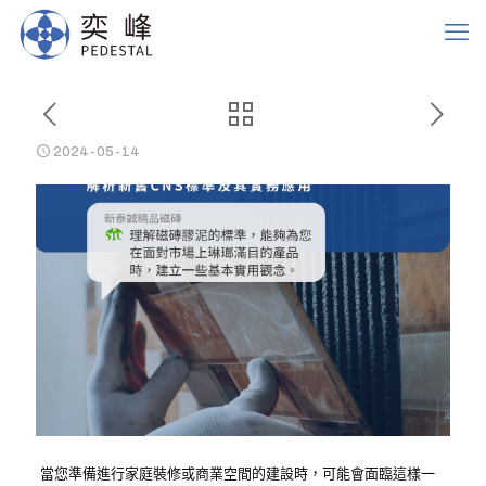
2024-05-14
當您準備進行家庭裝修或商業空間的建設時，可能會面臨這樣一