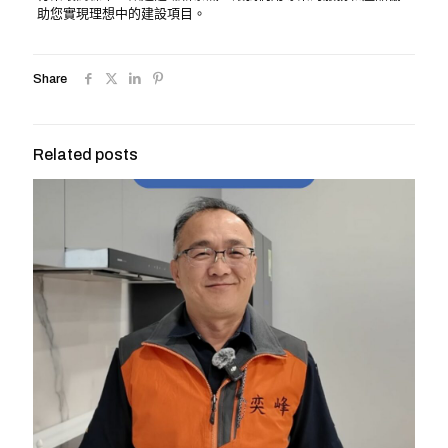
助您實現理想中的建設項目。
Share
Related posts