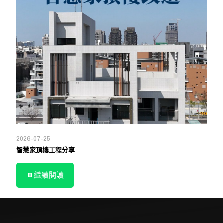
2026-07-25
智慧家頂樓工程分享
繼續閱讀