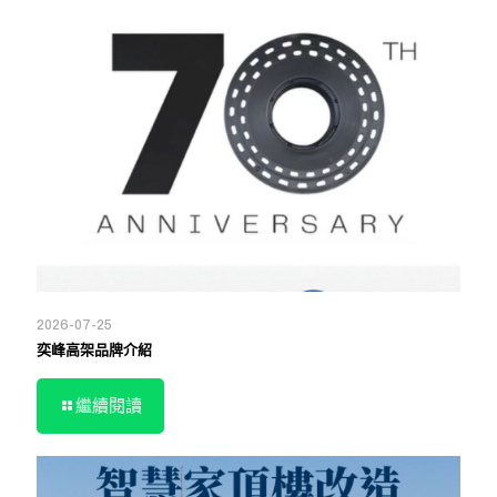
2026-07-25
奕峰高架品牌介紹
繼續閱讀