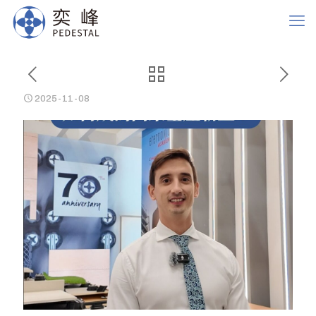
2025-11-08