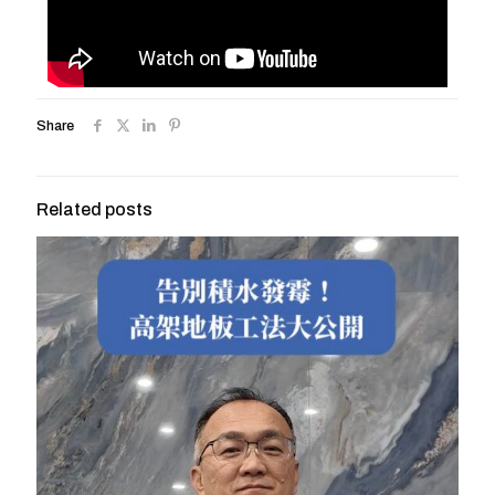
Share
Related posts