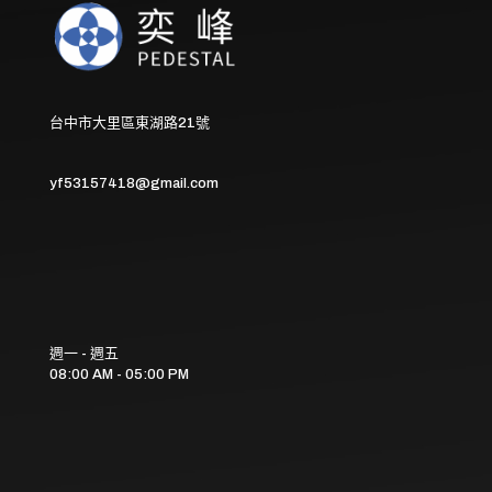
台中市大里區東湖路21號
yf53157418@gmail.com
週一 - 週五
08:00 AM - 05:00 PM