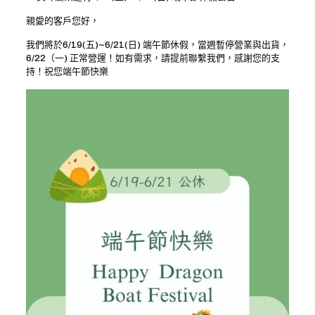
親愛的客戶您好，
我們將於6/19(五)~6/21(日) 端午節休假，當週暫停營業與出貨，
6/22（一) 正常營運！如有需求，請提前聯繫我們，感謝您的支
持！祝您端午節快樂