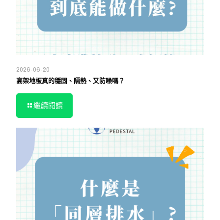
2026-06-20
高架地板真的穩固、隔熱、又防噪嗎？
繼續閱讀