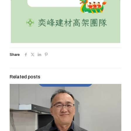
Share
Related posts