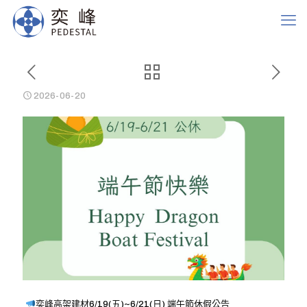
2026-06-20
奕峰高架建材6/19(五)~6/21(日) 端午節休假公告