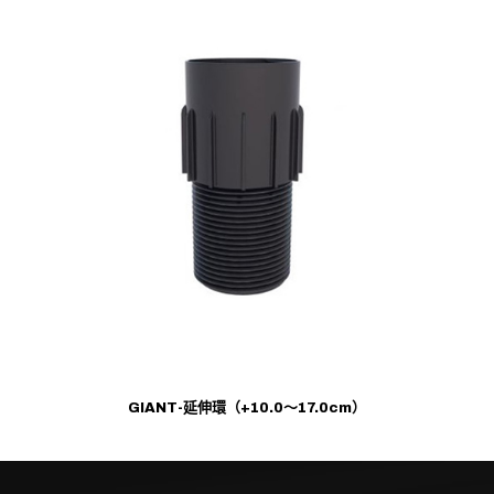
GIANT-延伸環（+10.0～17.0cm）