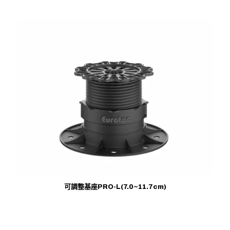
可調整基座PRO-L(7.0~11.7cm)