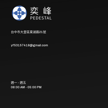
台中市大里區東湖路21號
yf53157418@gmail.com
週一 - 週五
08:00 AM - 05:00 PM