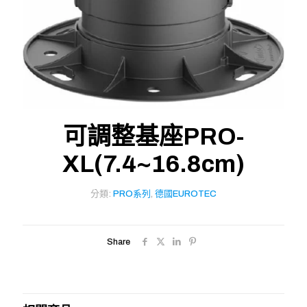
可調整基座PRO-
XL(7.4~16.8cm)
分類:
PRO系列
,
德國EUROTEC
Share