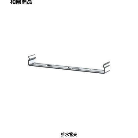
相關商品
排水管夾