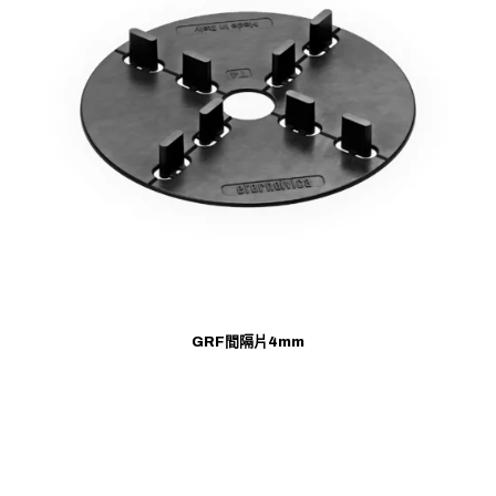
GRF間隔片4mm