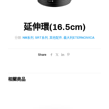
延伸環(16.5cm)
分類:
NM系列
,
SRT系列
,
其他配件
,
義大利ETERNOIVICA
Share
相關商品