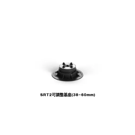
SRT2可調整基座(38~60mm)