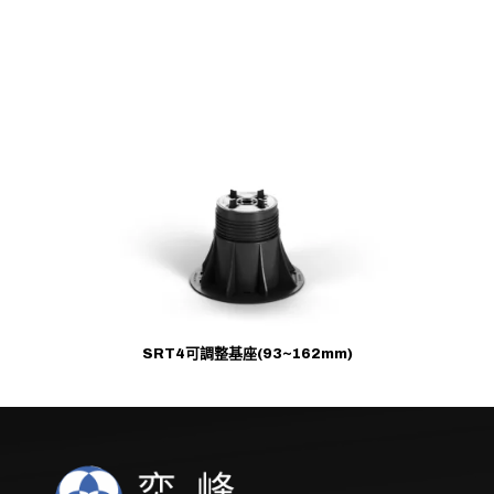
SRT4可調整基座(93~162mm)