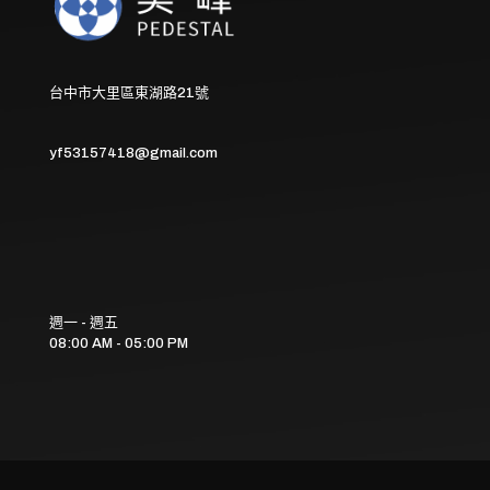
台中市大里區東湖路21號
yf53157418@gmail.com
週一 - 週五
08:00 AM - 05:00 PM