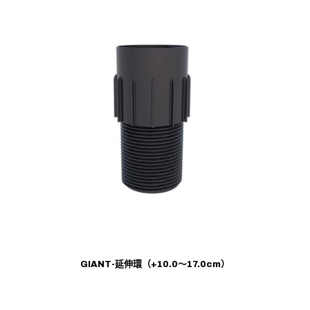
GIANT-延伸環（+10.0～17.0cm）