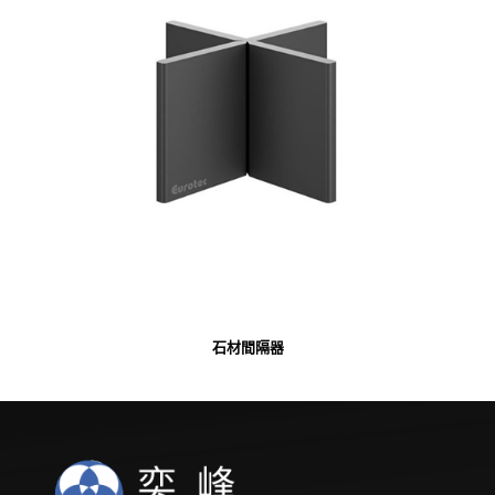
石材間隔器