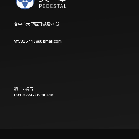
台中市大里區東湖路21號
yf53157418@gmail.com
週一 - 週五
08:00 AM - 05:00 PM